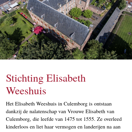
Stichting Elisabeth
Weeshuis
Het Elisabeth Weeshuis in Culemborg is ontstaan
dankzij de nalatenschap van Vrouwe Elisabeth van
Culemborg, die leefde van 1475 tot 1555. Ze overleed
kinderloos en liet haar vermogen en landerijen na aan