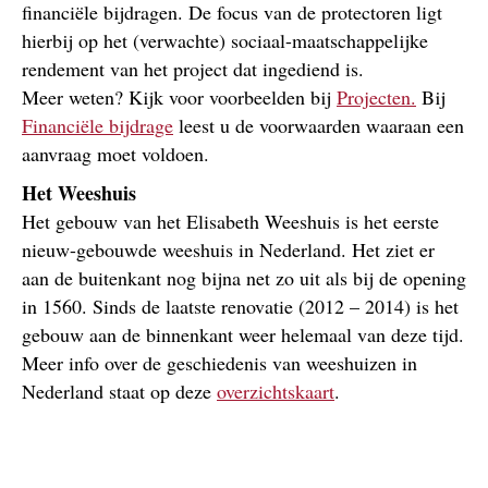
financiële bijdragen. De focus van de protectoren ligt
hierbij op het (verwachte) sociaal-maatschappelijke
rendement van het project dat ingediend is.
Meer weten? Kijk voor voorbeelden bij
Projecten.
Bij
Financiële bijdrage
leest u de voorwaarden waaraan een
aanvraag moet voldoen.
Het Weeshuis
Het gebouw van het Elisabeth Weeshuis is het eerste
nieuw-gebouwde weeshuis in Nederland. Het ziet er
aan de buitenkant nog bijna net zo uit als bij de opening
in 1560. Sinds de laatste renovatie (2012 – 2014) is het
gebouw aan de binnenkant weer helemaal van deze tijd.
Meer info over de geschiedenis van weeshuizen in
Nederland staat op deze
overzichtskaart
.