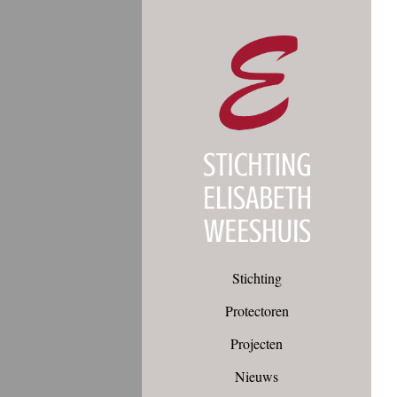
Stichting
Protectoren
Projecten
Nieuws