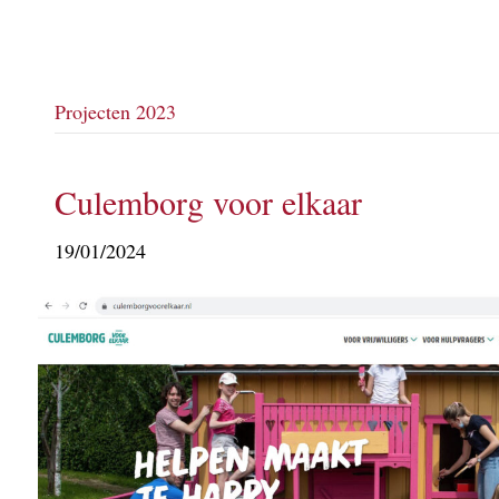
Projecten 2023
Culemborg voor elkaar
19/01/2024