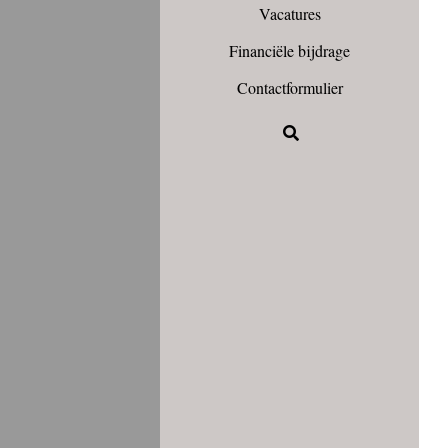
Vacatures
Financiële bijdrage
Contactformulier