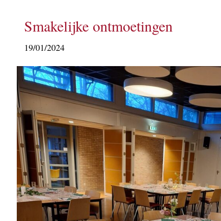
Smakelijke ontmoetingen
19/01/2024